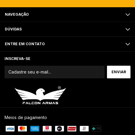
NAVEGAÇÃO
DÚVIDAS
ENTRE EM CONTATO
INSCREVA-SE
Meios de pagamento