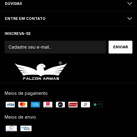
DÚVIDAS
ENTRE EM CONTATO
INSCREVA-SE
Meios de pagamento
Meios de envio