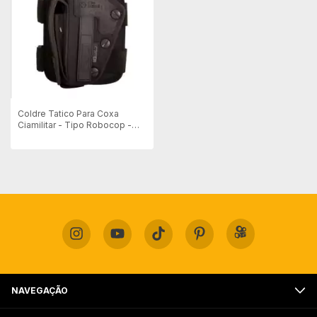
Coldre Tatico Para Coxa
Ciamilitar - Tipo Robocop -
Canhoto
NAVEGAÇÃO