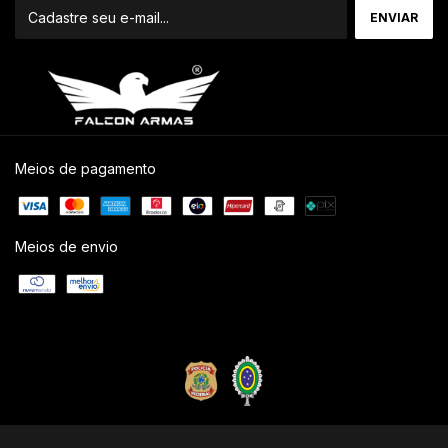
Meios de pagamento
Meios de envio