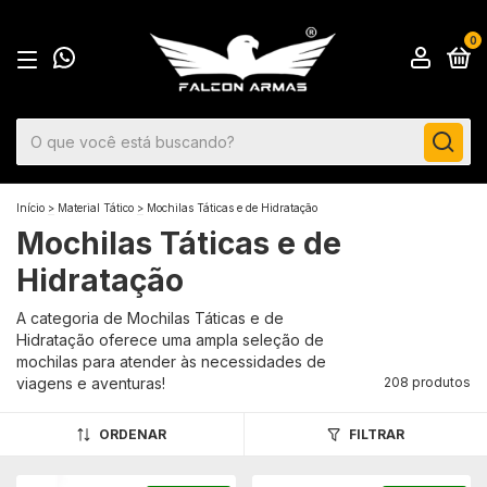
0
Início
>
Material Tático
>
Mochilas Táticas e de Hidratação
Mochilas Táticas e de
Hidratação
A categoria de Mochilas Táticas e de
Hidratação oferece uma ampla seleção de
mochilas para atender às necessidades de
viagens e aventuras!
208 produtos
ORDENAR
FILTRAR