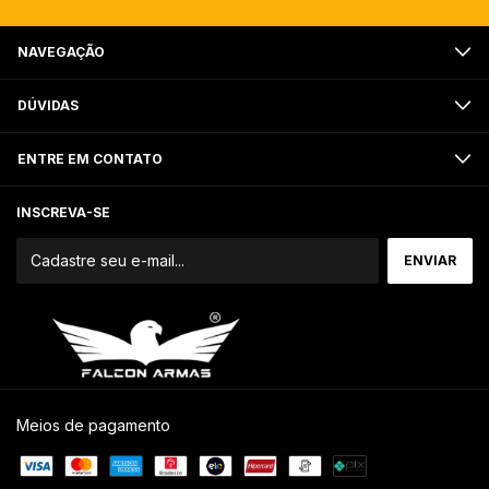
NAVEGAÇÃO
DÚVIDAS
ENTRE EM CONTATO
INSCREVA-SE
Meios de pagamento