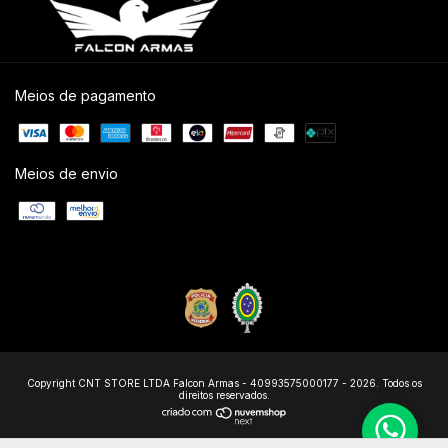
Meios de pagamento
Meios de envio
Copyright CNT STORE LTDA Falcon Armas - 40993575000177 - 2026. Todos os
direitos reservados.