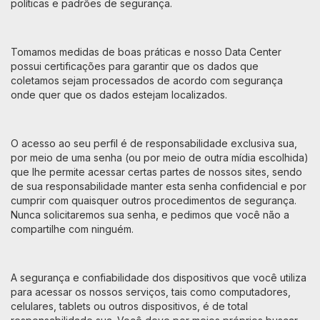
políticas e padrões de segurança.
Tomamos medidas de boas práticas e nosso Data Center
possui certificações para garantir que os dados que
coletamos sejam processados de acordo com segurança
onde quer que os dados estejam localizados.
O acesso ao seu perfil é de responsabilidade exclusiva sua,
por meio de uma senha (ou por meio de outra mídia escolhida)
que lhe permite acessar certas partes de nossos sites, sendo
de sua responsabilidade manter esta senha confidencial e por
cumprir com quaisquer outros procedimentos de segurança.
Nunca solicitaremos sua senha, e pedimos que você não a
compartilhe com ninguém.
A segurança e confiabilidade dos dispositivos que você utiliza
para acessar os nossos serviços, tais como computadores,
celulares, tablets ou outros dispositivos, é de total