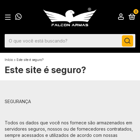
0
Início
>
Este site é seguro?
Este site é seguro?
SEGURANÇA
Todos os dados que você nos fornece são armazenados em
servidores seguros, nossos ou de fornecedores contratados,
sempre acessados e utilizados de acordo com nossas