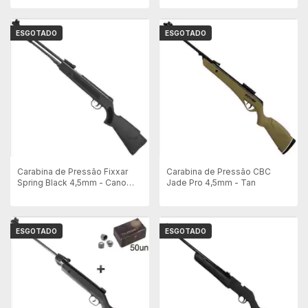
ESGOTADO
ESGOTADO
Carabina de Pressão Fixxar
Carabina de Pressão CBC
Spring Black 4,5mm - Cano
Jade Pro 4,5mm - Tan
Fixo
ESGOTADO
ESGOTADO