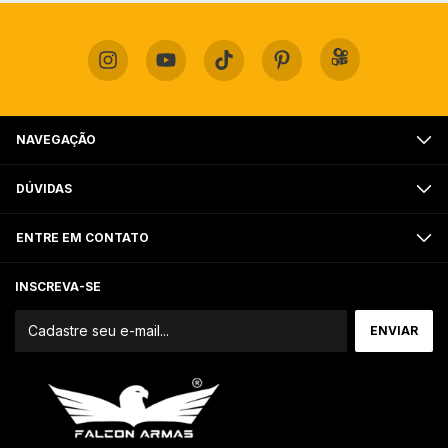
NAVEGAÇÃO
DÚVIDAS
ENTRE EM CONTATO
INSCREVA-SE