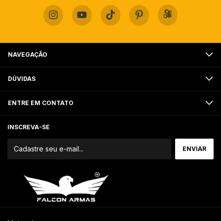
NAVEGAÇÃO
DÚVIDAS
ENTRE EM CONTATO
INSCREVA-SE