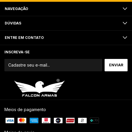
NAVEGAÇÃO
DÚVIDAS
ENTRE EM CONTATO
INSCREVA-SE
Meios de pagamento