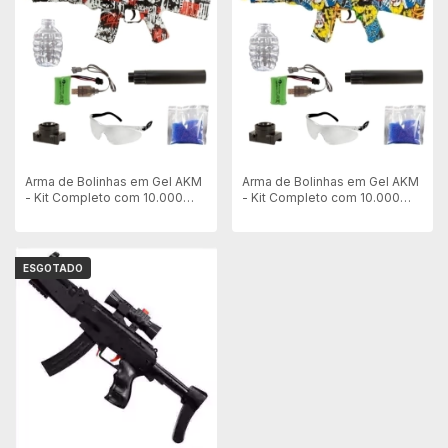
Arma de Bolinhas em Gel AKM
Arma de Bolinhas em Gel AKM
- Kit Completo com 10.000
- Kit Completo com 10.000
Bolinhas - Vermelho
Bolinhas - Amarelo
ESGOTADO