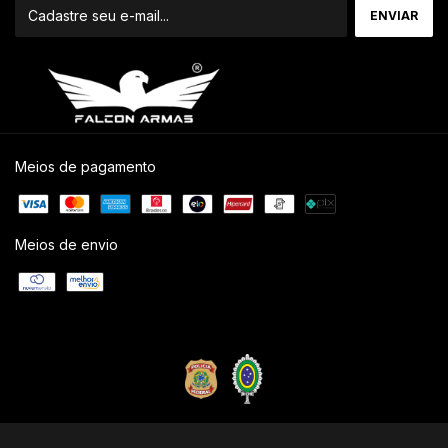
Meios de pagamento
Meios de envio