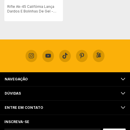
Rifle Ak-45 Califórnia Lança
Dardos E Bolinhas De Gel -
Brinquedo
NAVEGAÇÃO
DÚVIDAS
ENTRE EM CONTATO
INSCREVA-SE