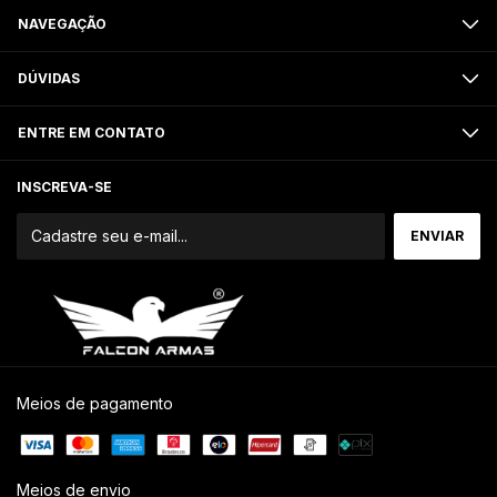
NAVEGAÇÃO
DÚVIDAS
ENTRE EM CONTATO
INSCREVA-SE
Meios de pagamento
Meios de envio