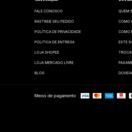
FALE CONOSCO
QUEM 
RASTREIE SEU PEDIDO
COMO 
POLÍTICA DE PRIVACIDADE
COMO 
POLITICA DE ENTREGA
ESTE S
LOJA SHOPEE
TROCA
LOJA MERCADO LIVRE
PAGAM
BLOG
DÚVIDA
Meios de pagamento