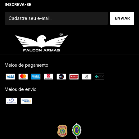
INSCREVA-SE
Meios de pagamento
Meios de envio