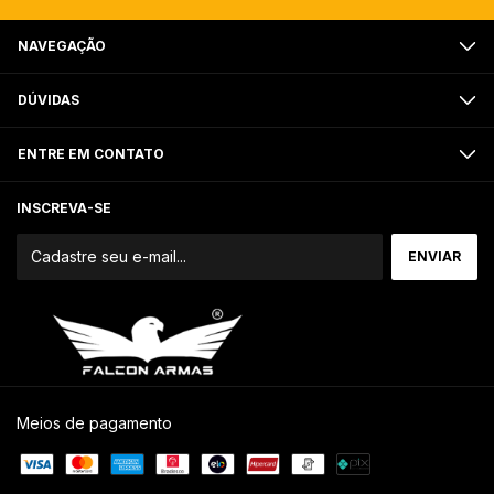
NAVEGAÇÃO
DÚVIDAS
ENTRE EM CONTATO
INSCREVA-SE
Meios de pagamento