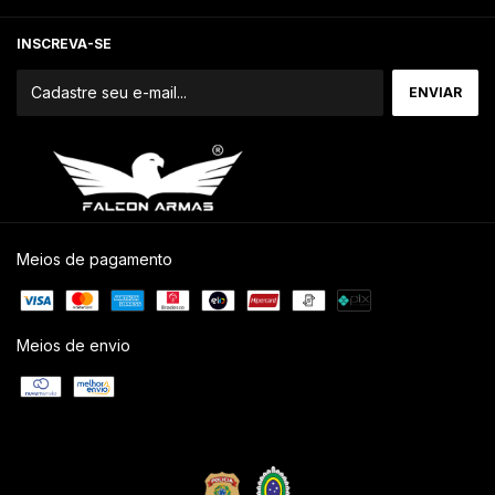
INSCREVA-SE
Meios de pagamento
Meios de envio