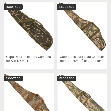
ESGOTADO
ESGOTADO
Capa Dacs Luxo Para Carabina
Capa Dacs Luxo Para Carabina
de Até 1,15m - EB
de Até 1,25m C/Luneta - Folha
ESGOTADO
ESGOTADO