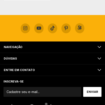
NAVEGAÇÃO
DÚVIDAS
ENTRE EM CONTATO
INSCREVA-SE