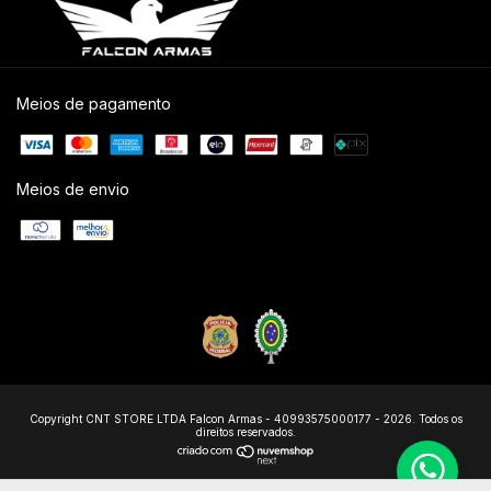
Meios de pagamento
Meios de envio
Copyright CNT STORE LTDA Falcon Armas - 40993575000177 - 2026. Todos os
direitos reservados.