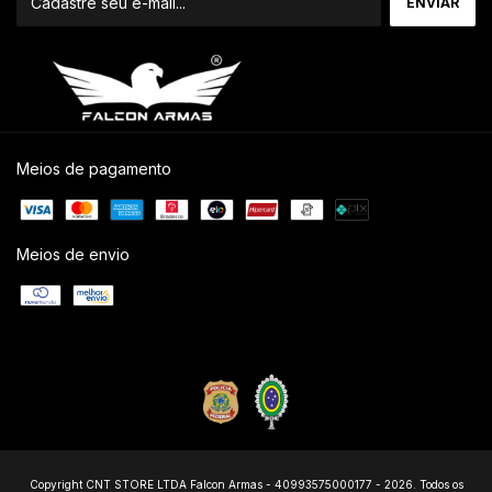
Meios de pagamento
Meios de envio
Copyright CNT STORE LTDA Falcon Armas - 40993575000177 - 2026. Todos os