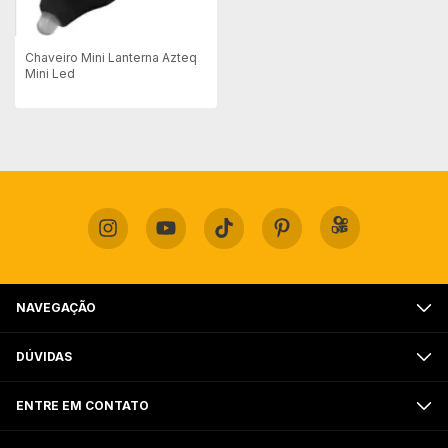
Chaveiro Mini Lanterna Azteq
Mini Led
NAVEGAÇÃO
DÚVIDAS
ENTRE EM CONTATO