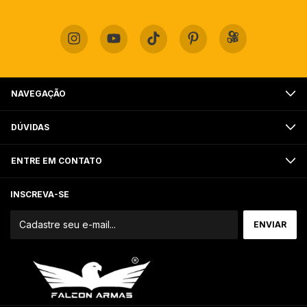
NAVEGAÇÃO
DÚVIDAS
ENTRE EM CONTATO
INSCREVA-SE