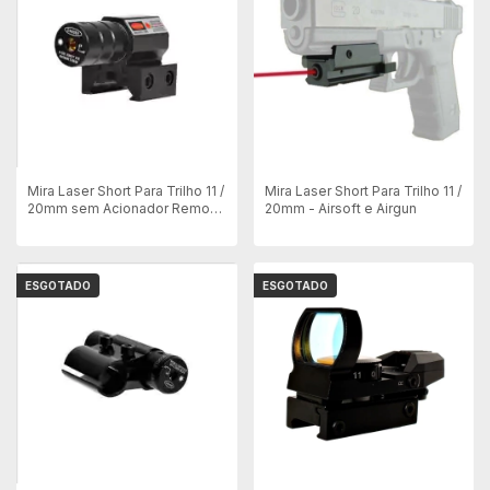
Mira Laser Short Para Trilho 11 /
Mira Laser Short Para Trilho 11 /
20mm sem Acionador Remoto
20mm - Airsoft e Airgun
- Airsoft e Airgun
ESGOTADO
ESGOTADO