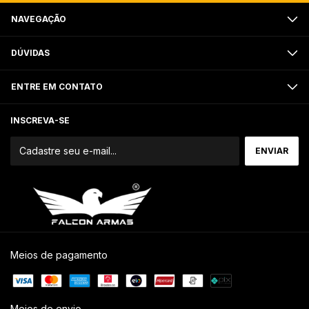
NAVEGAÇÃO
DÚVIDAS
ENTRE EM CONTATO
INSCREVA-SE
Meios de pagamento
Meios de envio