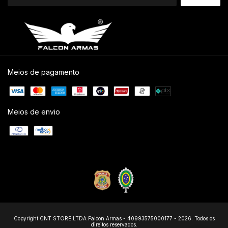
Meios de pagamento
Meios de envio
Copyright CNT STORE LTDA Falcon Armas - 40993575000177 - 2026. Todos os
direitos reservados.