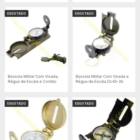
ESGOTADO
ESGOTADO
Bússola Militar Com Visada,
Bússola Militar Com Visada e
Régua de Escala e Cordão
Régua de Escala Dc45-2b
ESGOTADO
ESGOTADO