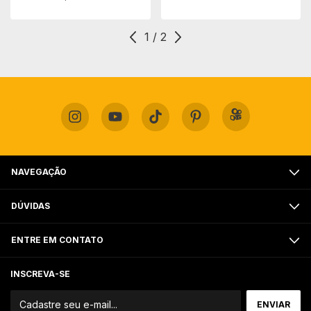
1
/
2
NAVEGAÇÃO
DÚVIDAS
ENTRE EM CONTATO
INSCREVA-SE