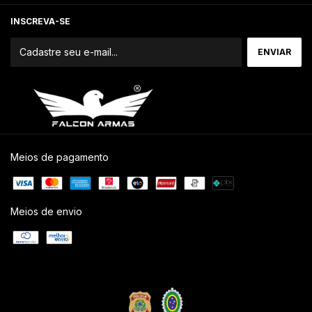
INSCREVA-SE
Meios de pagamento
Meios de envio