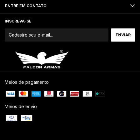
ENTRE EM CONTATO
INSCREVA-SE
Meios de pagamento
Meios de envio