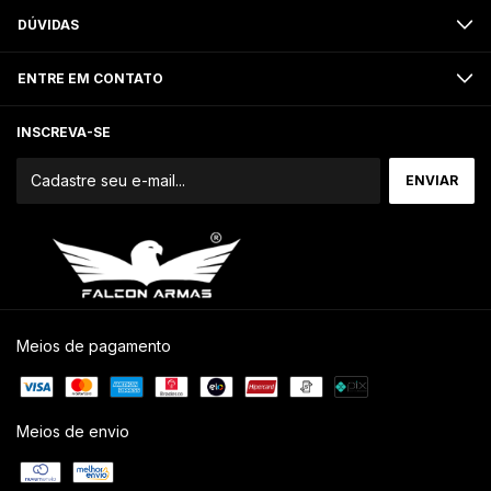
DÚVIDAS
ENTRE EM CONTATO
INSCREVA-SE
Meios de pagamento
Meios de envio