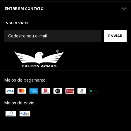
ENTRE EM CONTATO
INSCREVA-SE
Meios de pagamento
Meios de envio