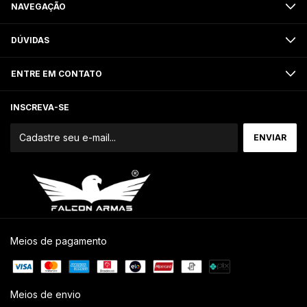
NAVEGAÇÃO
DÚVIDAS
ENTRE EM CONTATO
INSCREVA-SE
Meios de pagamento
Meios de envio