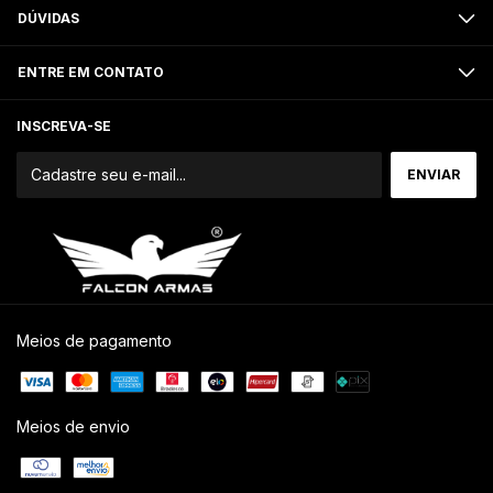
DÚVIDAS
ENTRE EM CONTATO
INSCREVA-SE
Meios de pagamento
Meios de envio