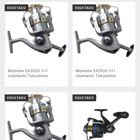
ESGOTADO
ESGOTADO
Molinete SX3000 3+1
Molinete SX2000 3+1
rolamento Tokushima
rolamento Tokushima
ESGOTADO
ESGOTADO