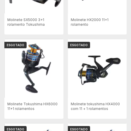
Molinete SX5000 3+1
Molinete HX2000 11+1
rolamento Tokushima
rolamento
ESGOTADO
ESGOTADO
Molinete Tokushima HX6000
Molinete tokushima HX4000
11+1 rolamentos
com 11 + 1 rolamentos
ESGOTADO
ESGOTADO