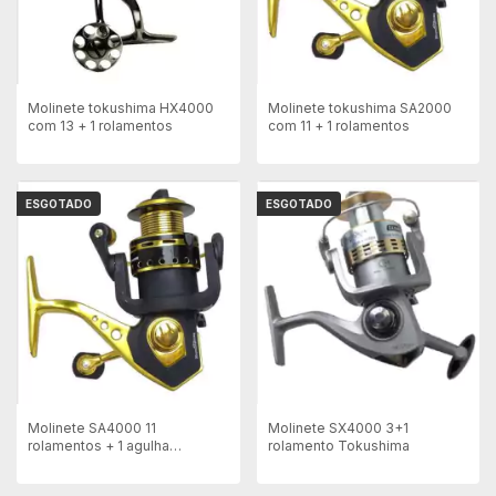
Molinete tokushima HX4000
Molinete tokushima SA2000
com 13 + 1 rolamentos
com 11 + 1 rolamentos
ESGOTADO
ESGOTADO
Molinete SA4000 11
Molinete SX4000 3+1
rolamentos + 1 agulha
rolamento Tokushima
Tokushima