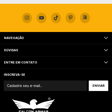
NAVEGAÇÃO
DÚVIDAS
ENTRE EM CONTATO
INSCREVA-SE