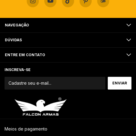
NAVEGAÇÃO
DÚVIDAS
ENTRE EM CONTATO
INSCREVA-SE
Meios de pagamento