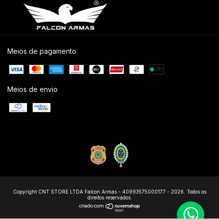
Meios de pagamento
Meios de envio
Copyright CNT STORE LTDA Falcon Armas - 40993575000177 - 2026. Todos os
direitos reservados.