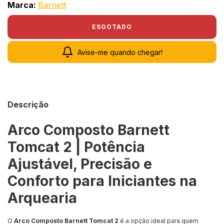
Marca:
Barnett
Avise-me quando chegar!
Descrição
Arco Composto Barnett
Tomcat 2 | Potência
Ajustável, Precisão e
Conforto para Iniciantes na
Arquearia
O
Arco Composto Barnett Tomcat 2
é a opção ideal para quem