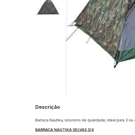
Descrição
Barraca Nautika, sinonimo de qualidade, ideal para 3 ou
BARRACA NAUTIKA SELVAS 3/4