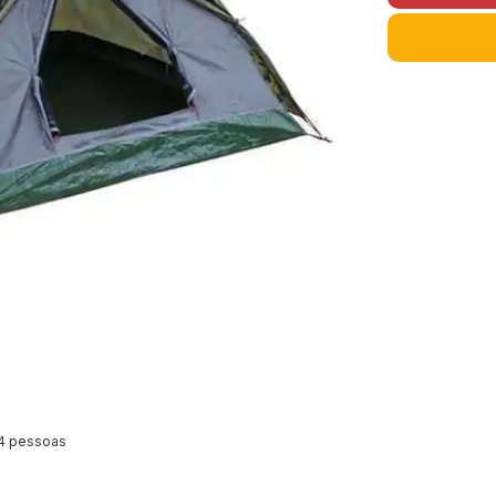
 4 pessoas