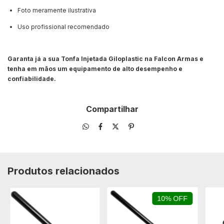
Foto meramente ilustrativa
Uso profissional recomendado
Garanta já a sua Tonfa Injetada Giloplastic na Falcon Armas e
tenha em mãos um equipamento de alto desempenho e
confiabilidade.
Compartilhar
Produtos relacionados
10% OFF