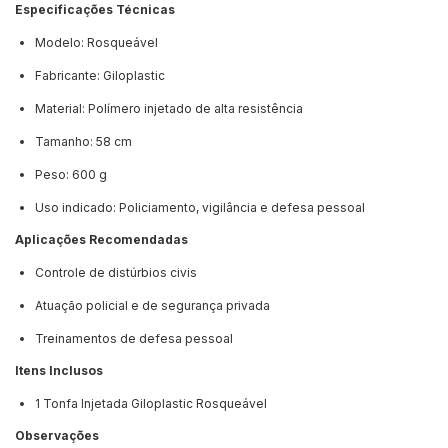
Especificações Técnicas
Modelo: Rosqueável
Fabricante: Giloplastic
Material: Polímero injetado de alta resistência
Tamanho: 58 cm
Peso: 600 g
Uso indicado: Policiamento, vigilância e defesa pessoal
Aplicações Recomendadas
Controle de distúrbios civis
Atuação policial e de segurança privada
Treinamentos de defesa pessoal
Itens Inclusos
1 Tonfa Injetada Giloplastic Rosqueável
Observações