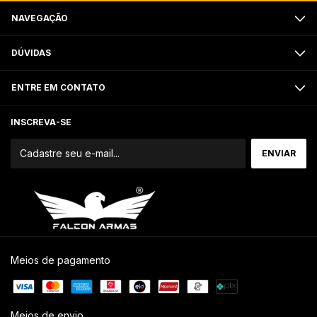
NAVEGAÇÃO
DÚVIDAS
ENTRE EM CONTATO
INSCREVA-SE
Meios de pagamento
Meios de envio