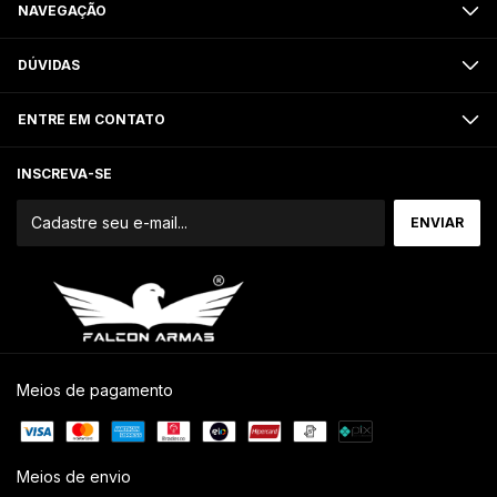
NAVEGAÇÃO
DÚVIDAS
ENTRE EM CONTATO
INSCREVA-SE
Meios de pagamento
Meios de envio