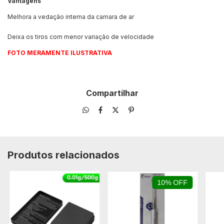
Vantagens
Melhora a vedação interna da camara de ar
Deixa os tiros com menor variação de velocidade
FOTO MERAMENTE ILUSTRATIVA
Compartilhar
Produtos relacionados
10% OFF