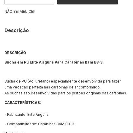
NÃO SEI MEU CEP
Descrição
DESCRIÇÃO
Bucha em Pu Elite Airguns Para Carabinas Bam B3-3
Bucha de PU (Poliuretano) especialmente desenvolvida para fazer
uma vedação perfeita nas carabinas de ar comprimido.
As buchas são desenvolvidas para os pistões originais das carabinas.
CARACTERÍSTICAS:
- Fabricante: Elite Airguns
- Compatibilidade: Carabinas BAM B3-3