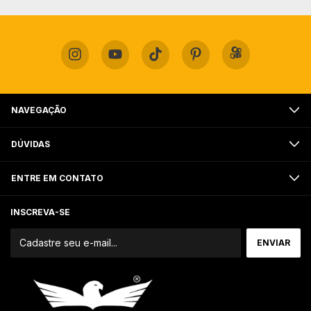
NAVEGAÇÃO
DÚVIDAS
ENTRE EM CONTATO
INSCREVA-SE