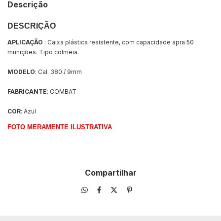
Descrição
DESCRIÇÃO
APLICAÇÃO
: Caixa plástica resistente, com capacidade apra 50
munições. Tipo colmeia.
MODELO
: Cal. 380 / 9mm
FABRICANTE
: COMBAT
COR
: Azul
FOTO MERAMENTE ILUSTRATIVA
Compartilhar