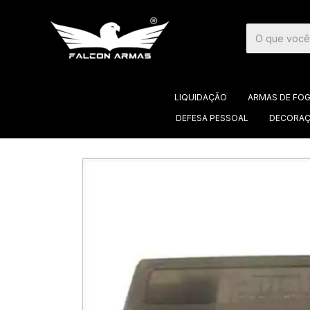
LIQUIDAÇÃO
ARMAS DE FO
DEFESA PESSOAL
DECORAÇ