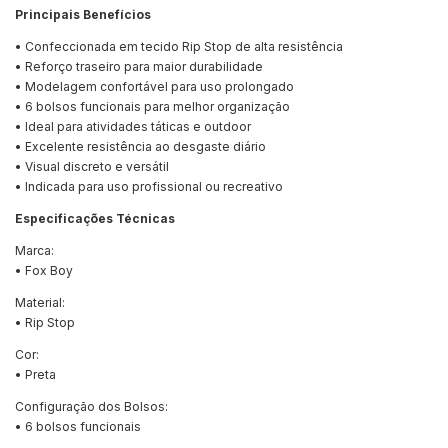
Principais Benefícios
• Confeccionada em tecido Rip Stop de alta resistência
• Reforço traseiro para maior durabilidade
• Modelagem confortável para uso prolongado
• 6 bolsos funcionais para melhor organização
• Ideal para atividades táticas e outdoor
• Excelente resistência ao desgaste diário
• Visual discreto e versátil
• Indicada para uso profissional ou recreativo
Especificações Técnicas
Marca:
• Fox Boy
Material:
• Rip Stop
Cor:
• Preta
Configuração dos Bolsos:
• 6 bolsos funcionais