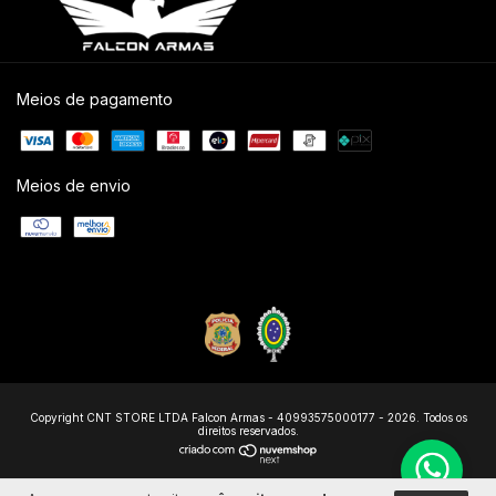
Meios de pagamento
Meios de envio
Copyright CNT STORE LTDA Falcon Armas - 40993575000177 - 2026. Todos os
direitos reservados.