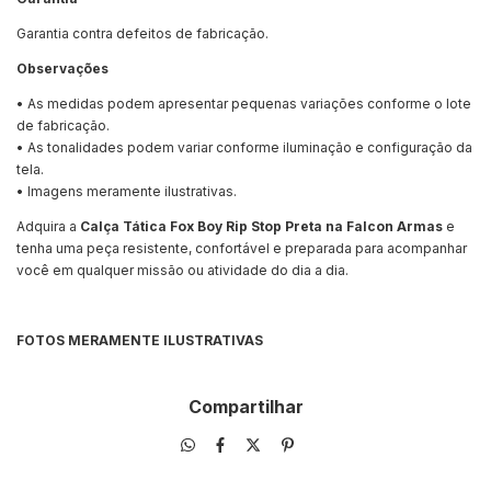
Garantia contra defeitos de fabricação.
Observações
• As medidas podem apresentar pequenas variações conforme o lote
de fabricação.
• As tonalidades podem variar conforme iluminação e configuração da
tela.
• Imagens meramente ilustrativas.
Adquira a
Calça Tática Fox Boy Rip Stop Preta na Falcon Armas
e
tenha uma peça resistente, confortável e preparada para acompanhar
você em qualquer missão ou atividade do dia a dia.
FOTOS MERAMENTE ILUSTRATIVAS
Compartilhar