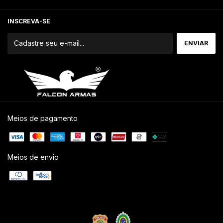
INSCREVA-SE
Meios de pagamento
Meios de envio