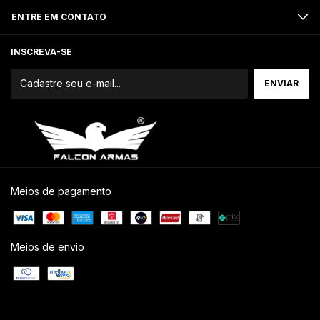
ENTRE EM CONTATO
INSCREVA-SE
Meios de pagamento
Meios de envio