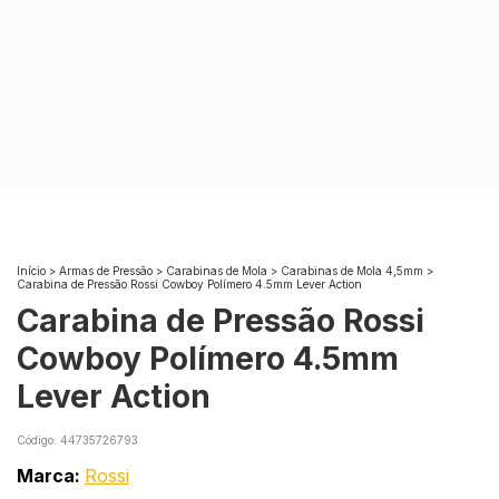
Início
>
Armas de Pressão
>
Carabinas de Mola
>
Carabinas de Mola 4,5mm
>
Carabina de Pressão Rossi Cowboy Polímero 4.5mm Lever Action
Carabina de Pressão Rossi
Cowboy Polímero 4.5mm
Lever Action
Código:
44735726793
Marca:
Rossi