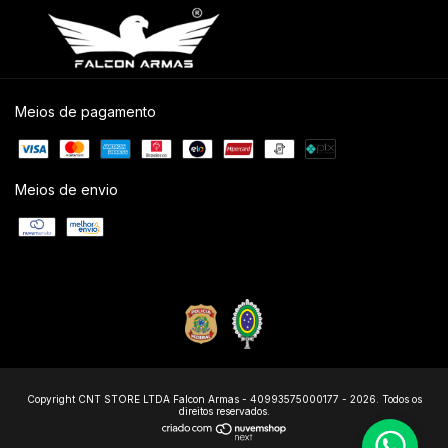
Meios de pagamento
Meios de envio
Copyright CNT STORE LTDA Falcon Armas - 40993575000177 - 2026. Todos os
direitos reservados.