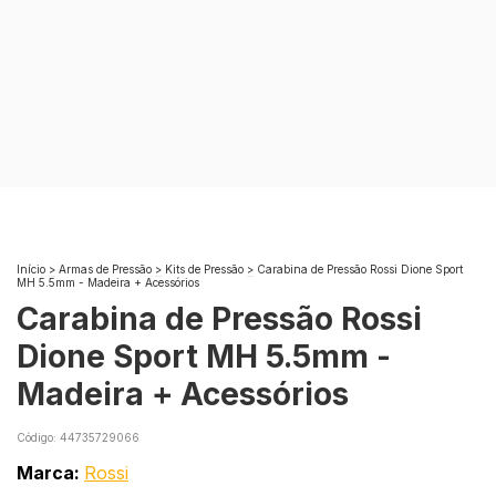
Início
>
Armas de Pressão
>
Kits de Pressão
>
Carabina de Pressão Rossi Dione Sport
MH 5.5mm - Madeira + Acessórios
Carabina de Pressão Rossi
Dione Sport MH 5.5mm -
Madeira + Acessórios
Código:
44735729066
Marca:
Rossi