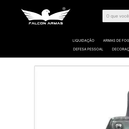
LIQUIDAÇÃO
ARMAS DE FO
DEFESA PESSOAL
DECORAÇ