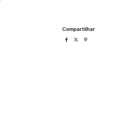
Compartilhar