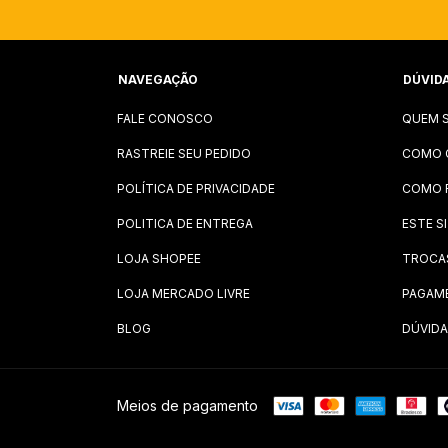
NAVEGAÇÃO
DÚVID
FALE CONOSCO
QUEM 
RASTREIE SEU PEDIDO
COMO 
POLÍTICA DE PRIVACIDADE
COMO 
POLITICA DE ENTREGA
ESTE S
LOJA SHOPEE
TROCA
LOJA MERCADO LIVRE
PAGAM
BLOG
DÚVIDA
Meios de pagamento