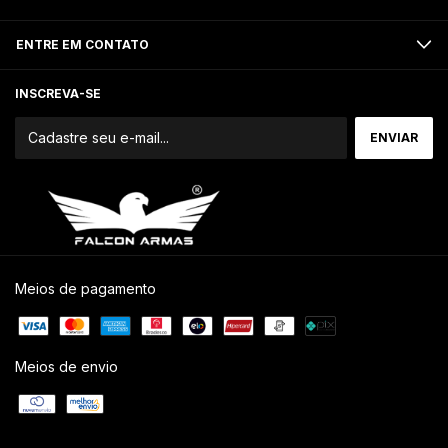
ENTRE EM CONTATO
INSCREVA-SE
Meios de pagamento
Meios de envio