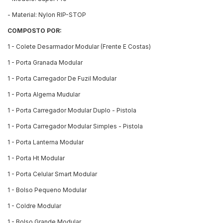
- Material: Nylon RIP-STOP
COMPOSTO POR:
1 - Colete Desarmador Modular (Frente E Costas)
1 - Porta Granada Modular
1 - Porta Carregador De Fuzil Modular
1 - Porta Algema Mudular
1 - Porta Carregador Modular Duplo - Pistola
1 - Porta Carregador Modular Simples - Pistola
1 - Porta Lanterna Modular
1 - Porta Ht Modular
1 - Porta Celular Smart Modular
1 - Bolso Pequeno Modular
1 - Coldre Modular
1 - Bolso Grande Modular