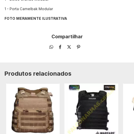
1 - Porta Camelbak Modular
FOTO MERAMENTE ILUSTRATIVA
Compartilhar
Produtos relacionados