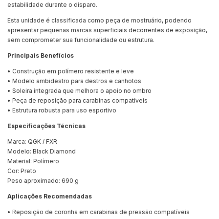
estabilidade durante o disparo.
Esta unidade é classificada como peça de mostruário, podendo
apresentar pequenas marcas superficiais decorrentes de exposição,
sem comprometer sua funcionalidade ou estrutura.
Principais Benefícios
• Construção em polímero resistente e leve
• Modelo ambidestro para destros e canhotos
• Soleira integrada que melhora o apoio no ombro
• Peça de reposição para carabinas compatíveis
• Estrutura robusta para uso esportivo
Especificações Técnicas
Marca: QGK / FXR
Modelo: Black Diamond
Material: Polímero
Cor: Preto
Peso aproximado: 690 g
Aplicações Recomendadas
• Reposição de coronha em carabinas de pressão compatíveis