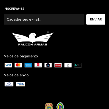
INSCREVA-SE
Meios de pagamento
Meios de envio