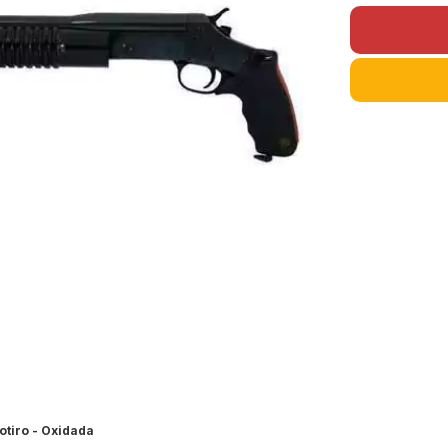
otiro - Oxidada