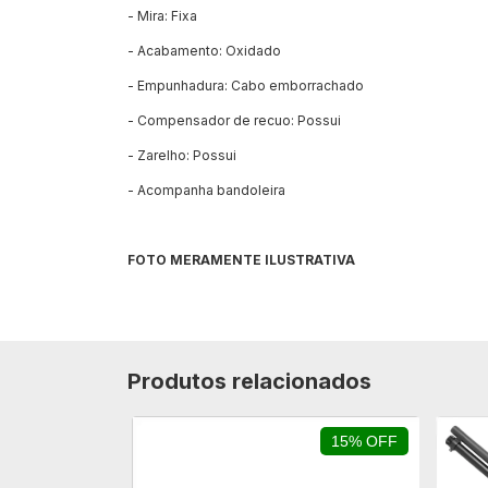
- Mira: Fixa
- Acabamento: Oxidado
- Empunhadura: Cabo emborrachado
- Compensador de recuo: Possui
- Zarelho: Possui
- Acompanha bandoleira
FOTO MERAMENTE ILUSTRATIVA
Produtos relacionados
15% OFF