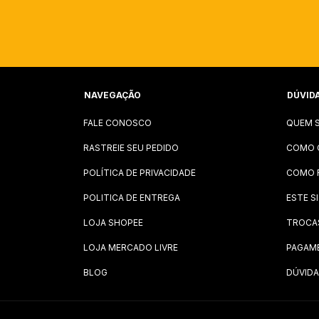
NAVEGAÇÃO
DÚVID
FALE CONOSCO
QUEM 
RASTREIE SEU PEDIDO
COMO 
POLÍTICA DE PRIVACIDADE
COMO 
POLITICA DE ENTREGA
ESTE S
LOJA SHOPEE
TROCA
LOJA MERCADO LIVRE
PAGAM
BLOG
DÚVIDA