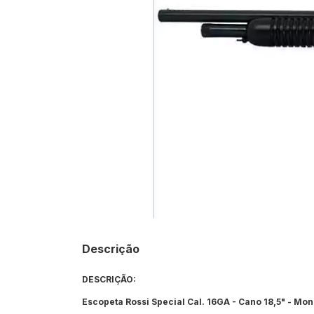
Descrição
DESCRIÇÃO:
Escopeta Rossi Special Cal. 16GA - Cano 18,5" - Mon