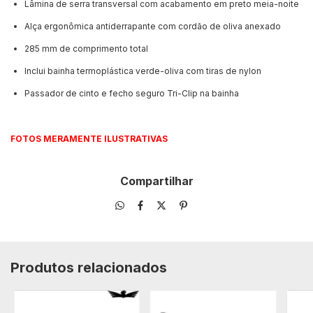
Lâmina de serra transversal com acabamento em preto meia-noite
Alça ergonômica antiderrapante com cordão de oliva anexado
285 mm de comprimento total
Inclui bainha termoplástica verde-oliva com tiras de nylon
Passador de cinto e fecho seguro Tri-Clip na bainha
FOTOS MERAMENTE ILUSTRATIVAS
Compartilhar
Produtos relacionados