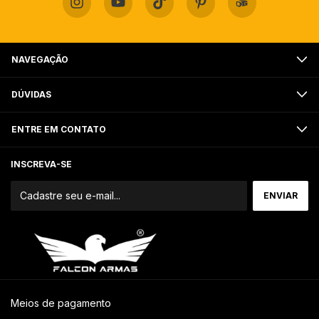
NAVEGAÇÃO
DÚVIDAS
ENTRE EM CONTATO
INSCREVA-SE
Meios de pagamento