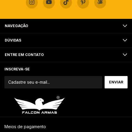
NAVEGAÇÃO
DÚVIDAS
ENTRE EM CONTATO
INSCREVA-SE
Meios de pagamento