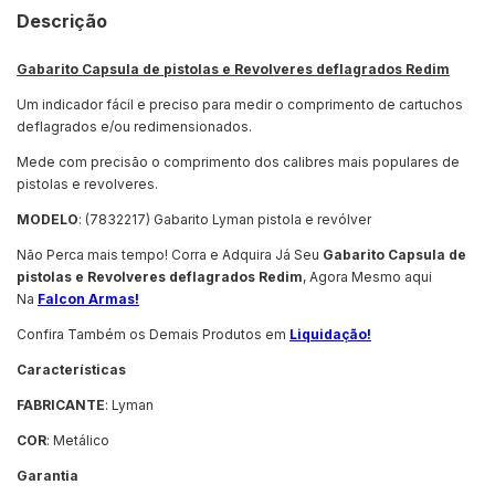
Descrição
Gabarito Capsula de pistolas e Revolveres deflagrados Redim
Um indicador fácil e preciso para medir o comprimento de cartuchos
deflagrados e/ou redimensionados.
Mede com precisão o comprimento dos calibres mais populares de
pistolas e revolveres.
MODELO
: (7832217) Gabarito Lyman pistola e revólver
Não Perca mais tempo! Corra e Adquira Já Seu
Gabarito Capsula de
pistolas e Revolveres deflagrados Redim
, Agora Mesmo aqui
Na
Falcon Armas!
Confira Também os Demais Produtos em
Liquidação!
Características
FABRICANTE
: Lyman
COR
: Metálico
Garantia