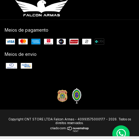
Meios de pagamento
Meios de envio
Copyright CNT STORE LTDA Falcon Armas - 40993575000177 - 2026. Todos os
direitos reservados.