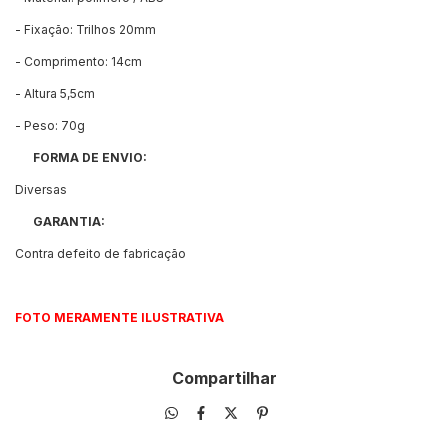
- Fixação: Trilhos 20mm
- Comprimento: 14cm
- Altura 5,5cm
- Peso: 70g
FORMA DE ENVIO:
Diversas
GARANTIA:
Contra defeito de fabricação
FOTO MERAMENTE ILUSTRATIVA
Compartilhar