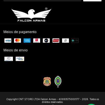
Meios de pagamento
Meios de envio
Copyright CNT STORE LTDA Falcon Armas - 40993575000177 - 2026. Todos os
direitos reservados.