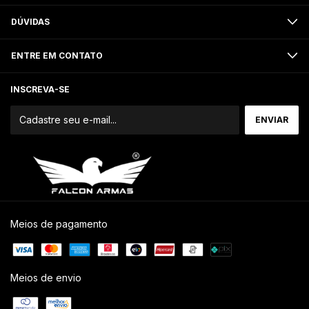
DÚVIDAS
ENTRE EM CONTATO
INSCREVA-SE
Meios de pagamento
Meios de envio