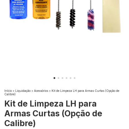
Início
>
Liquidação
>
Acessórios
>
Kit de Limpeza LH para Armas Curtas (Opção de
Calibre)
Kit de Limpeza LH para
Armas Curtas (Opção de
Calibre)