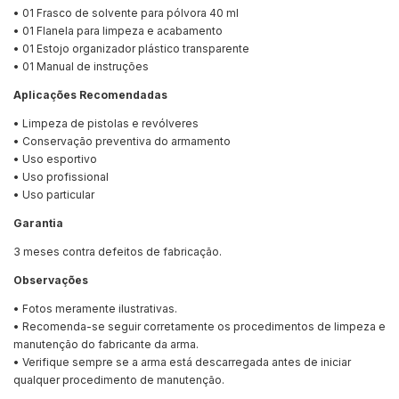
• 01 Frasco de solvente para pólvora 40 ml
• 01 Flanela para limpeza e acabamento
• 01 Estojo organizador plástico transparente
• 01 Manual de instruções
Aplicações Recomendadas
• Limpeza de pistolas e revólveres
• Conservação preventiva do armamento
• Uso esportivo
• Uso profissional
• Uso particular
Garantia
3 meses contra defeitos de fabricação.
Observações
• Fotos meramente ilustrativas.
• Recomenda-se seguir corretamente os procedimentos de limpeza e
manutenção do fabricante da arma.
• Verifique sempre se a arma está descarregada antes de iniciar
qualquer procedimento de manutenção.