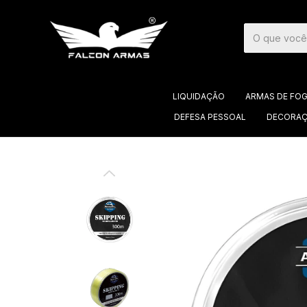
LIQUIDAÇÃO
ARMAS DE FO
DEFESA PESSOAL
DECORAÇ