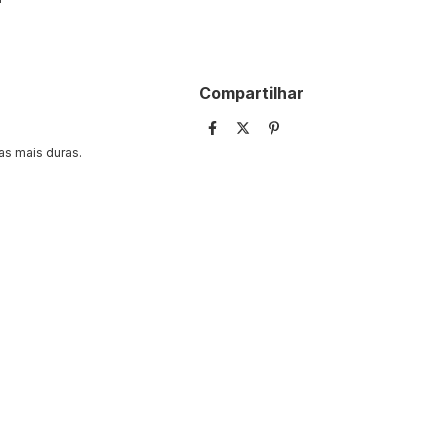
Compartilhar
as mais duras.