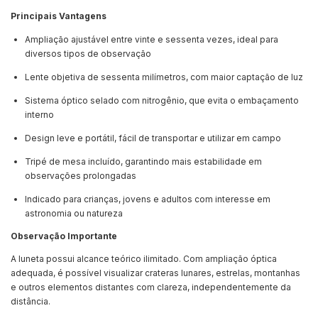
Principais Vantagens
Ampliação ajustável entre vinte e sessenta vezes, ideal para
diversos tipos de observação
Lente objetiva de sessenta milímetros, com maior captação de luz
Sistema óptico selado com nitrogênio, que evita o embaçamento
interno
Design leve e portátil, fácil de transportar e utilizar em campo
Tripé de mesa incluído, garantindo mais estabilidade em
observações prolongadas
Indicado para crianças, jovens e adultos com interesse em
astronomia ou natureza
Observação Importante
A luneta possui alcance teórico ilimitado. Com ampliação óptica
adequada, é possível visualizar crateras lunares, estrelas, montanhas
e outros elementos distantes com clareza, independentemente da
distância.