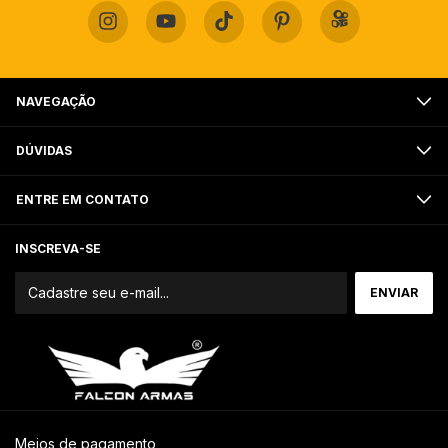
NAVEGAÇÃO
DÚVIDAS
ENTRE EM CONTATO
INSCREVA-SE
Meios de pagamento